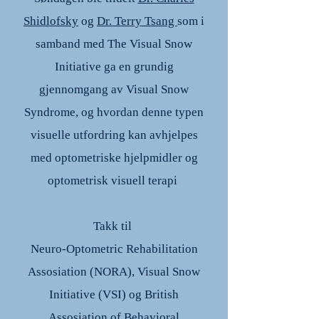
Shidlofsky
og
Dr. Terry Tsang
som i
samband med The Visual Snow
Initiative ga en grundig
gjennomgang av Visual Snow
Syndrome, og hvordan denne typen
visuelle utfordring kan avhjelpes
med optometriske hjelpmidler og
optometrisk visuell terapi
Takk til
Neuro-Optometric Rehabilitation
Assosiation (NORA), Visual Snow
Initiative (VSI) og British
Assosiation of Behavioral