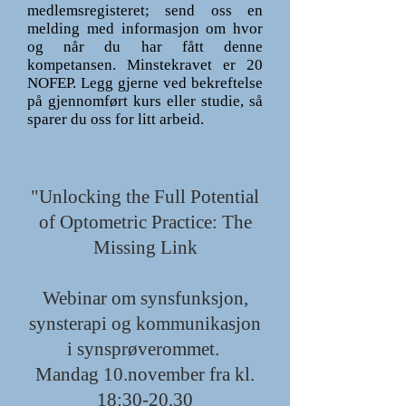
medlemsregisteret; send oss en
melding med informasjon om hvor
og når du har fått denne
kompetansen. Minstekravet er 20
NOFEP. Legg gjerne ved bekreftelse
på gjennomført kurs eller studie, så
sparer du oss for litt arbeid.
"Unlocking the Full Potential
of Optometric Practice: The
Missing Link
Webinar om synsfunksjon,
synsterapi og kommunikasjon
i synsprøverommet.
Mandag 10.november fra kl.
18:30-20.30