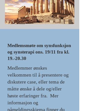
Medlemsmøte om synsfunksjon
og synsterapi ons. 19/11 fra kl.
19.-20.30
Medlemmer ønskes
velkommen til å presentere og
diskutere case, eller tema de
måtte ønske å dele og/eller
høste erfaringer fra. Mer
informasjon og
påmeldingsskjema finner du