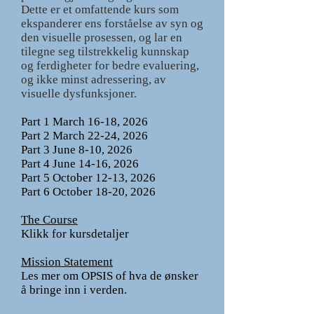
Dette er et omfattende kurs som
ekspanderer ens forståelse av syn og
den visuelle prosessen, og lar en
tilegne seg tilstrekkelig kunnskap
og ferdigheter for bedre evaluering,
og ikke minst adressering, av
visuelle dysfunksjoner.
Part 1 March 16-18, 2026
Part 2 March 22-24, 2026
Part 3 June 8-10, 2026
Part 4 June 14-16, 2026
Part 5 October 12-13, 2026
Part 6 October 18-20, 2026
The Course
Klikk for kursdetaljer ​
Mission Statement
Les mer om OPSIS of hva de ønsker
å bringe inn i verden.