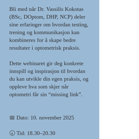
Bli med når Dr. Vassilis Kokotas
(BSc, DOptom, DHP, NCP) deler
sine erfaringer om hvordan testing,
trening og kommunikasjon kan
kombineres for å skape bedre
resultater i optometrisk praksis.
Dette webinaret gir deg konkrete
innspill og inspirasjon til hvordan
du kan utvikle din egen praksis, og
oppleve hva som skjer når
optometri får sin “missing link”.
📅 Dato: 10. november 2025
🕢 Tid: 18.30–20.30