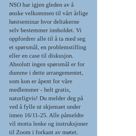
NSO har igjen gleden av å
ønske velkommen til vårt årlige
høstseminar hvor deltakerne
selv bestemmer innholdet. Vi
oppfordrer alle til å ta med seg
et spørsmål, en problemstilling
eller en case til diskusjon.
Absolutt ingen spørsmål er for
dumme i dette arrangementet,
som kun er åpent for våre
medlemmer - helt gratis,
naturligvis! Du melder deg på
ved å fylle ut skjemaet under
innen 16/11-25. Alle påmeldte
vil motta lenke og instruksjoner
til Zoom i forkant av møtet.