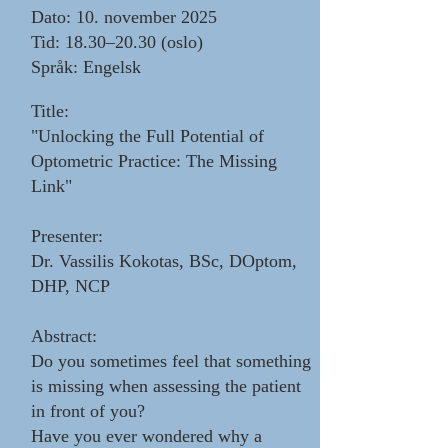
Dato: 10. november 2025
Tid: 18.30–20.30 (oslo)
Språk: Engelsk
Title:
"Unlocking the Full Potential of
Optometric Practice: The Missing
Link"
Presenter:
Dr. Vassilis Kokotas, BSc, DOptom,
DHP, NCP
Abstract:
Do you sometimes feel that something
is missing when assessing the patient
in front of you?
Have you ever wondered why a