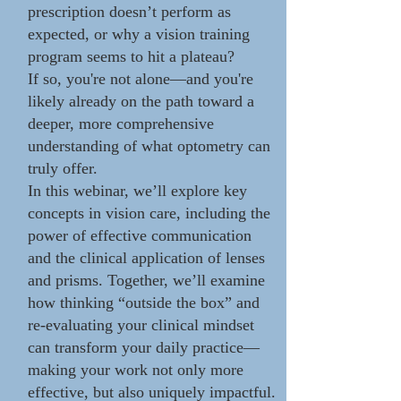
prescription doesn’t perform as
expected, or why a vision training
program seems to hit a plateau?
If so, you're not alone—and you're
likely already on the path toward a
deeper, more comprehensive
understanding of what optometry can
truly offer.
In this webinar, we’ll explore key
concepts in vision care, including the
power of effective communication
and the clinical application of lenses
and prisms. Together, we’ll examine
how thinking “outside the box” and
re-evaluating your clinical mindset
can transform your daily practice—
making your work not only more
effective, but also uniquely impactful.