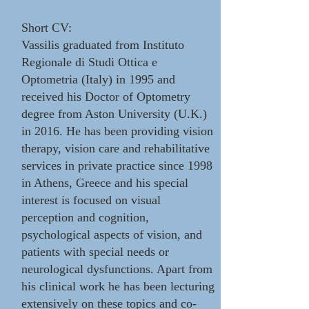
Short CV:
Vassilis graduated from Instituto
Regionale di Studi Ottica e
Optometria (Italy) in 1995 and
received his Doctor of Optometry
degree from Aston University (U.K.)
in 2016. He has been providing vision
therapy, vision care and rehabilitative
services in private practice since 1998
in Athens, Greece and his special
interest is focused on visual
perception and cognition,
psychological aspects of vision, and
patients with special needs or
neurological dysfunctions. Apart from
his clinical work he has been lecturing
extensively on these topics and co-