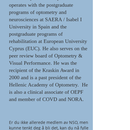
operates with the postgraduate
programs of optometry and
neurosciences at SAERA / Isabel I
University in Spain and the
postgraduate programs of
rehabilitation at European University
Cyprus (EUC). He also serves on the
peer review board of Optometry &
Visual Performance. He was the
recipient of the Kraskin Award in
2000 and is a past president of the
Hellenic Academy of Optometry. He
is also a clinical associate of OEPF
and member of COVD and NORA.
Er du ikke allerede medlem av NSO, men
kunne tenkt deg å bli det, kan du nå fylle